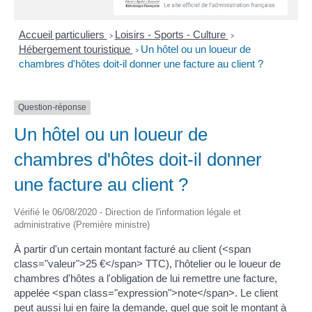
Accueil particuliers
Loisirs - Sports - Culture
>
>
Hébergement touristique
Un hôtel ou un loueur de
>
chambres d'hôtes doit-il donner une facture au client ?
Question-réponse
Un hôtel ou un loueur de
chambres d'hôtes doit-il donner
une facture au client ?
Vérifié le 06/08/2020 - Direction de l'information légale et
administrative (Première ministre)
À partir d'un certain montant facturé au client (<span
class="valeur">25 €</span> TTC), l'hôtelier ou le loueur de
chambres d'hôtes a l'obligation de lui remettre une facture,
appelée <span class="expression">note</span>. Le client
peut aussi lui en faire la demande, quel que soit le montant à