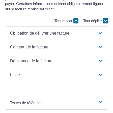
payer. Certaines informations doivent obligatoirement figurer
sur la facture remise au client.
Tout replier
Tout déplier
Obligation de délivrer une facture
Contenu de la facture
Délivrance de la facture
Litige
Textes de référence