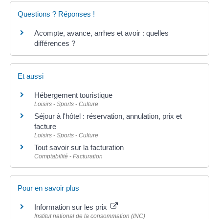
Questions ? Réponses !
Acompte, avance, arrhes et avoir : quelles
différences ?
Et aussi
Hébergement touristique
Loisirs - Sports - Culture
Séjour à l'hôtel : réservation, annulation, prix et
facture
Loisirs - Sports - Culture
Tout savoir sur la facturation
Comptabilité - Facturation
Pour en savoir plus
Information sur les prix
Institut national de la consommation (INC)