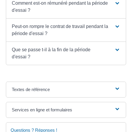
Comment est-on rémunéré pendant la période
d'essai ?
Peut-on rompre le contrat de travail pendant la
période d'essai ?
Que se passe t-il à la fin de la période
d'essai ?
Textes de référence
Services en ligne et formulaires
Questions ? Réponses !