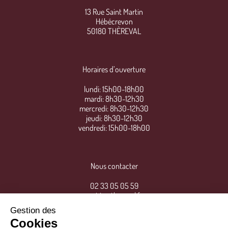
13 Rue Saint Martin
Hébécrevon
50180 THÈREVAL
Horaires d’ouverture
lundi: 15h00-18h00
mardi: 8h30-12h30
mercredi: 8h30-12h30
jeudi: 8h30-12h30
vendredi: 15h00-18h00
Nous contacter
02 33 05 05 59
mairie@thereval.fr
Gestion des
Cookies