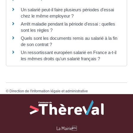
Un salarié peut-il faire plusieurs périodes d'essai
chez le même employeur ?
Arrêt maladie pendant la période d'essai : quelles
sont les règles ?
Quels sont les documents remis au salarié à la fin
de son contrat ?
Un ressortissant européen salarié en France a-t-il
les mêmes droits qu'un salarié français ?
©
Direction de l'information légale et administrative
La Mairie