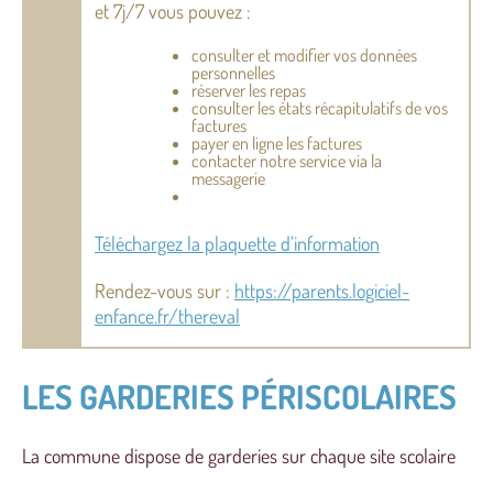
et 7j/7 vous pouvez :
consulter et modifier vos données
personnelles
réserver les repas
consulter les états récapitulatifs de vos
factures
payer en ligne les factures
contacter notre service via la
messagerie
Téléchargez la plaquette d’information
Rendez-vous sur :
https://parents.logiciel-
enfance.fr/thereval
LES GARDERIES PÉRISCOLAIRES
La commune dispose de garderies sur chaque site scolaire