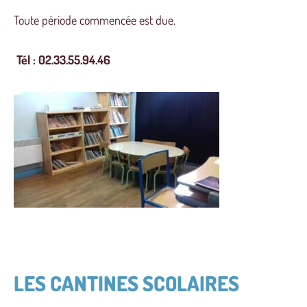
Toute période commencée est due.
Tél : 02.33.55.94.46
LES CANTINES SCOLAIRES