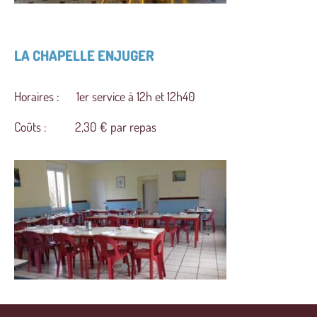
LA CHAPELLE ENJUGER
Horaires : 1er service à 12h et 12h40
Coûts : 2,30 € par repas