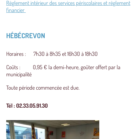
Règlement intérieur des services périscolaires et règlement
financier
HÉBÉCREVON
Horaires : 7h30 à 8h35 et 16h30 à 18h30
Coûts : 0,95 € la demi-heure, goûter offert par la
municipalité
Toute période commencée est due.
Tél : 02.33.05.91.30