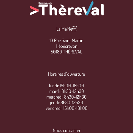
La Mairie
13 Rue Saint Martin
Hébécrevon
50180 THÈREVAL
Horaires d’ouverture
lundi: 15h00-18h00
mardi: 8h30-12h30
mercredi: 8h30-12h30
jeudi: 8h30-12h30
vendredi: 15h00-18h00
Nous contacter