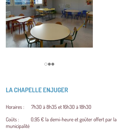
LA CHAPELLE ENJUGER
Horaires : 7h30 à 8h35 et 16h30 à 18h30
Coûts : 0,95 € la demi-heure et goûter offert par la
municipalité