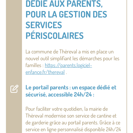
DÉDIÉ AUX PARENTS,
POUR LA GESTION DES
SERVICES
PÉRISCOLAIRES
La commune de Thèreval a mis en place un
nouvel outil simplifiant les démarches pour les
familles :
https://parents.logiciel-
enfance.fr/thereval
.
Le portail parents : un espace dédié et
sécurisé, accessible 24h/24 :
Pour faciliter votre quotidien, la mairie de
Thèreval modernise son service de cantine et
de garderie grâce au portail parents. Grâce à ce
service en ligne personnalisé disponible 24h/24