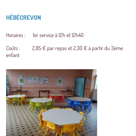
HÉBÉCREVON
Horaires : 1er service à 12h et 12h40
Coûts : 2,85 € par repas et 2,30 € à partir du 3ème
enfant