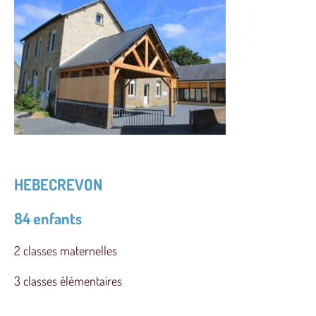
HEBECREVON
84 enfants
2 classes maternelles
3 classes élémentaires