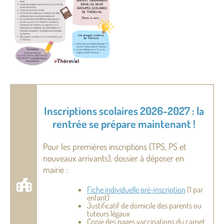
Inscriptions scolaires 2026-2027 : la
rentrée se prépare maintenant !
Pour les premières inscriptions (TPS, PS et
nouveaux arrivants), dossier à déposer en
mairie :
Fiche individuelle pré-inscription
(1 par
enfant)
Justificatif de domicile des parents ou
tuteurs légaux
Copie des pages vaccinations du carnet