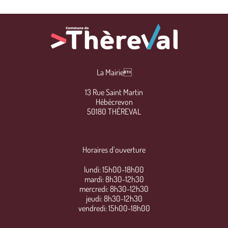
La Mairie
13 Rue Saint Martin
Hébécrevon
50180 THÈREVAL
Horaires d’ouverture
lundi: 15h00-18h00
mardi: 8h30-12h30
mercredi: 8h30-12h30
jeudi: 8h30-12h30
vendredi: 15h00-18h00