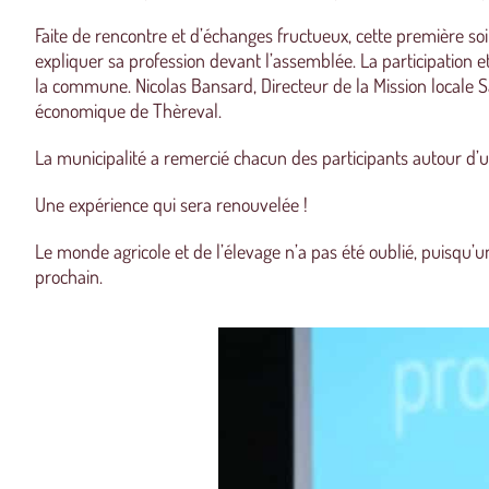
Faite de rencontre et d’échanges fructueux, cette première soi
expliquer sa profession devant l’assemblée. La participation 
la commune. Nicolas Bansard, Directeur de la Mission locale Sa
économique de Thèreval.
La municipalité a remercié chacun des participants autour d’
Une expérience qui sera renouvelée !
Le monde agricole et de l’élevage n’a pas été oublié, puisqu’
prochain.