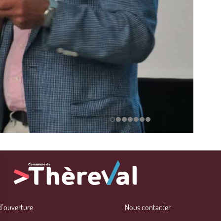
d’ouverture
Nous contacter