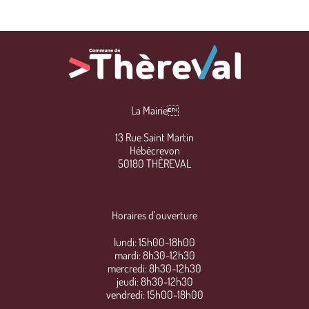
La Mairie
13 Rue Saint Martin
Hébécrevon
50180 THÈREVAL
Horaires d’ouverture
lundi: 15h00-18h00
mardi: 8h30-12h30
mercredi: 8h30-12h30
jeudi: 8h30-12h30
vendredi: 15h00-18h00