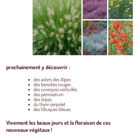
prochainement y découvrir :
des asters des Alpes
des benoîtes rouges
des coreopsis verticillés
des pennisetum
des stipas
du thym serpolet
des fétuques bleues
Vivement les beaux jours et la floraison de ces
nouveaux végétaux !