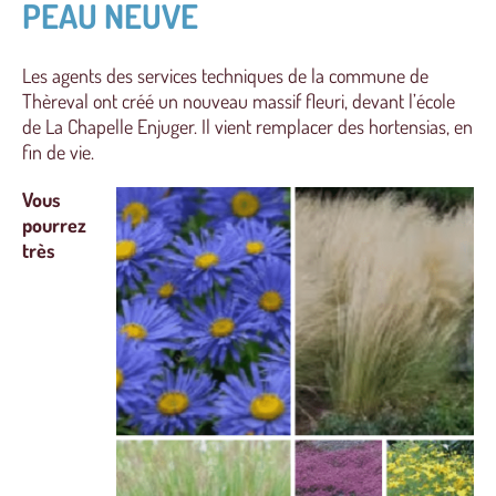
PEAU NEUVE
Les agents des services techniques de la commune de
Thèreval ont créé un nouveau massif fleuri, devant l’école
de La Chapelle Enjuger. Il vient remplacer des hortensias, en
fin de vie.
Vous
pourrez
très