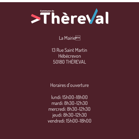
La Mairie
13 Rue Saint Martin
Hébécrevon
50180 THÈREVAL
Horaires d’ouverture
lundi: 15h00-18h00
mardi: 8h30-12h30
mercredi: 8h30-12h30
jeudi: 8h30-12h30
vendredi: 15h00-18h00