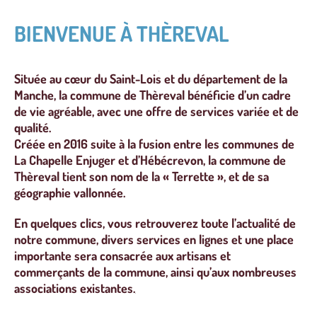
BIENVENUE À THÈREVAL
Située au cœur du Saint-Lois et du département de la
Manche, la commune de Thèreval bénéficie d’un cadre
de vie agréable, avec une offre de services variée et de
qualité.
Créée en 2016 suite à la fusion entre les communes de
La Chapelle Enjuger et d’Hébécrevon, la commune de
Thèreval tient son nom de la « Terrette », et de sa
géographie vallonnée.
En quelques clics, vous retrouverez toute l’actualité de
notre commune, divers services en lignes et une place
importante sera consacrée aux artisans et
commerçants de la commune, ainsi qu’aux nombreuses
associations existantes.