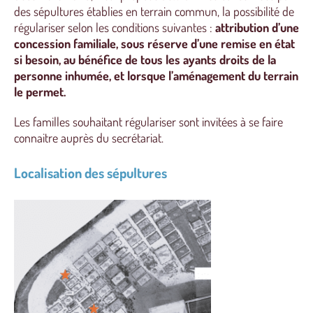
des sépultures établies en terrain commun, la possibilité de
régulariser selon les conditions suivantes :
attribution d’une
concession familiale, sous réserve d’une remise en état
si besoin, au bénéfice de tous les ayants droits de la
personne inhumée, et lorsque l’aménagement du terrain
le permet.
Les familles souhaitant régulariser sont invitées à se faire
connaitre auprès du secrétariat.
Localisation des sépultures