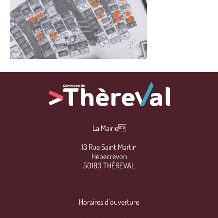
La Mairie
13 Rue Saint Martin
Hébécrevon
50180 THÈREVAL
Horaires d’ouverture