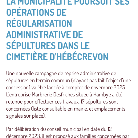
LA MUNICIPALITÉ POURSUIT SES
OPÉRATIONS DE
RÉGULARISATION
ADMINISTRATIVE DE
SÉPULTURES DANS LE
CIMETIÈRE D’HÉBÉCREVON
Une nouvelle campagne de reprise administrative de
sépultures en terrain commun (n’ayant pas fait l’objet d’une
concession) va être lancée à compter de novembre 2025.
L’entreprise Marbrerie Desfriches située à Hambye a été
retenue pour effectuer ces travaux. 17 sépultures sont
concernées (liste consultable en mairie, et emplacements
signalés sur place).
Par délibération du conseil municipal en date du 12
décembre 2023, il est proposé aux familles concernées par