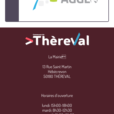
La Mairie
13 Rue Saint Martin
Hébécrevon
50180 THÈREVAL
Horaires d’ouverture
lundi: 15h00-18h00
mardi: 8h30-12h30