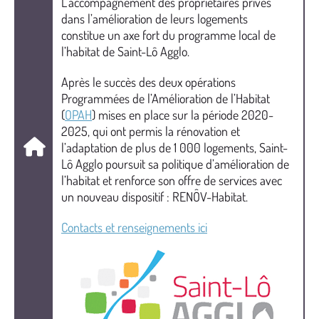
L’accompagnement des propriétaires privés
dans l’amélioration de leurs logements
constitue un axe fort du programme local de
l’habitat de Saint-Lô Agglo.
Après le succès des deux opérations
Programmées de l’Amélioration de l’Habitat
(
OPAH
) mises en place sur la période 2020-
2025, qui ont permis la rénovation et
l’adaptation de plus de 1 000 logements, Saint-
Lô Agglo poursuit sa politique d’amélioration de
l’habitat et renforce son offre de services avec
un nouveau dispositif : RENÔV-Habitat.
Contacts et renseignements ici