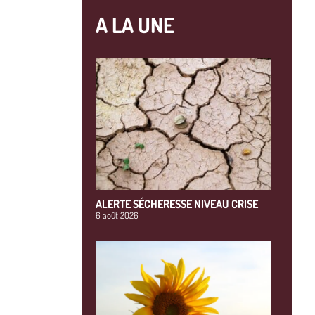
A LA UNE
ALERTE SÉCHERESSE NIVEAU CRISE
6 août 2026