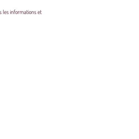
 les informations et