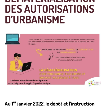
DES AUTORISATIONS
D’URBANISME
er
Au 1
janvier 2022, le dépôt et l’instruction