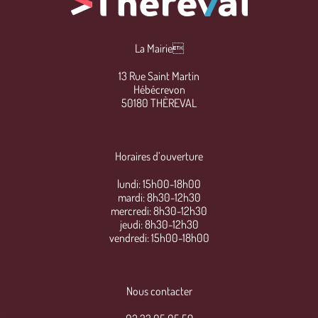
La Mairie
13 Rue Saint Martin
Hébécrevon
50180 THÈREVAL
Horaires d’ouverture
lundi: 15h00-18h00
mardi: 8h30-12h30
mercredi: 8h30-12h30
jeudi: 8h30-12h30
vendredi: 15h00-18h00
Nous contacter