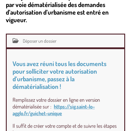
par voie dématérialisée des demandes
d’autorisation d’urbanisme est entré en
vigueur.
Déposer un dossier
Vous avez réuni tous les documents
pour solliciter votre autorisation
d’urbanisme, passez à la
dématérialisation !
Remplissez votre dossier en ligne en version
dématérialisée sur :
https://sig.saint-lo-
agglo.fr/guichet-unique
Il suffit de créer votre compte et de suivre les étapes