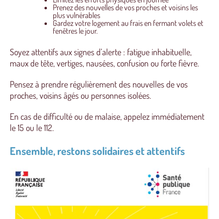
Prenez des nouvelles de vos proches et voisins les
plus vulnérables
Gardez votre logement au frais en fermant volets et
fenêtres le jour.
Soyez attentifs aux signes d’alerte : fatigue inhabituelle,
maux de tête, vertiges, nausées, confusion ou forte fièvre.
Pensez à prendre régulièrement des nouvelles de vos
proches, voisins âgés ou personnes isolées.
En cas de difficulté ou de malaise, appelez immédiatement
le 15 ou le 112.
Ensemble, restons solidaires et attentifs