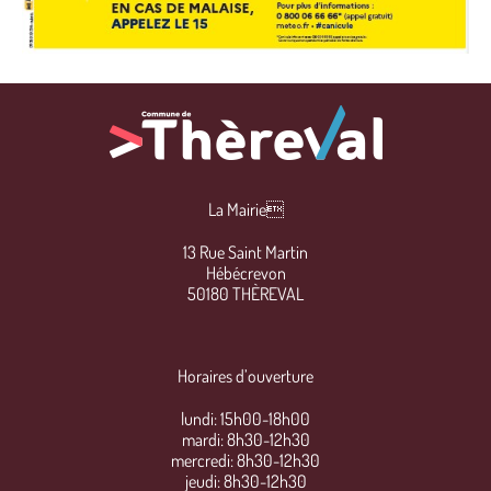
La Mairie
13 Rue Saint Martin
Hébécrevon
50180 THÈREVAL
Horaires d’ouverture
lundi: 15h00-18h00
mardi: 8h30-12h30
mercredi: 8h30-12h30
jeudi: 8h30-12h30