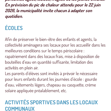
En prévision du pic de chaleur attendu pour le 22 juin
2026, la municipalité invite chacun à adapter son
quotidien.
ÉCOLES
Afin de préserver le bien-être des enfants et agents, la
collectivité aménagera ses locaux pour les accueillir dans les
meilleures conditions sur le temps périscolaire :
rapatriement dans des locaux frais, mise à disposition de
bouteilles d’eau en quantité suffisante, limitation des
activités en plein air.
Les parents d’élèves sont invités à prévoir le nécessaire
pour leurs enfants durant les journées d’école : gourde
d’eau, vêtements légers, chapeau ou casquette, crème
solaire appliquée préalablement, etc.
ACTIVITÉS SPORTIVES DANS LES LOCAUX
COMMUNAUX