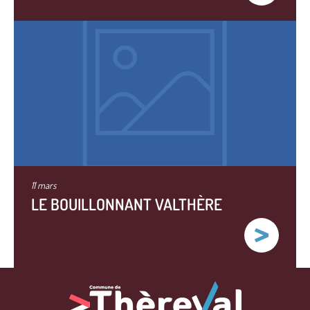
11 mars
LE BOUILLONNANT VALTHÈRE