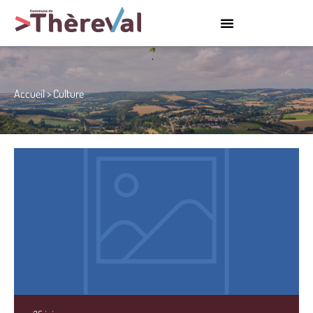
Accueil
>
Culture