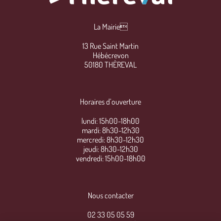
La Mairie
13 Rue Saint Martin
Hébécrevon
50180 THÈREVAL
Horaires d’ouverture
lundi: 15h00-18h00
mardi: 8h30-12h30
mercredi: 8h30-12h30
jeudi: 8h30-12h30
vendredi: 15h00-18h00
Nous contacter
02 33 05 05 59