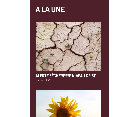
A LA UNE
ALERTE SÉCHERESSE NIVEAU CRISE
6 août 2026