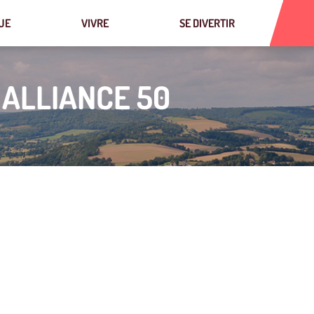
UE
VIVRE
SE DIVERTIR
ALLIANCE 50