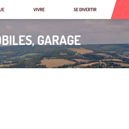
UE
VIVRE
SE DIVERTIR
BILES, GARAGE