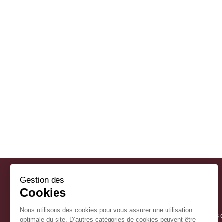
Gestion des
Cookies
Nous utilisons des cookies pour vous assurer une utilisation
La Mairie
Horaires 
optimale du site. D’autres catégories de cookies peuvent être