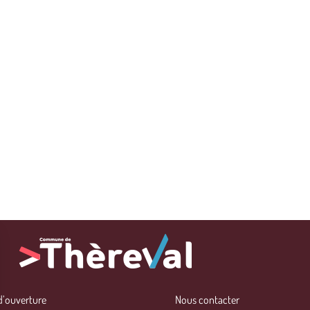
d’ouverture
Nous contacter