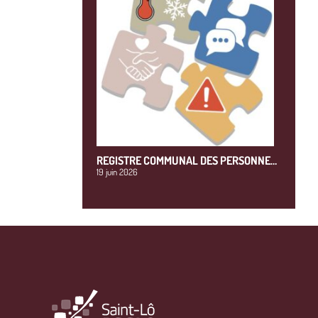
REGISTRE COMMUNAL DES PERSONNE…
19 juin 2026