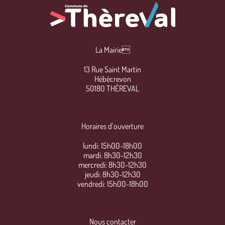
La Mairie
13 Rue Saint Martin
Hébécrevon
50180 THÈREVAL
Horaires d’ouverture
lundi: 15h00-18h00
mardi: 8h30-12h30
mercredi: 8h30-12h30
jeudi: 8h30-12h30
vendredi: 15h00-18h00
Nous contacter