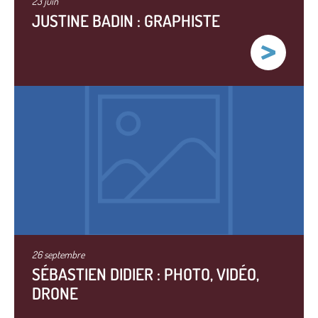
23 juin
JUSTINE BADIN : GRAPHISTE
26 septembre
SÉBASTIEN DIDIER : PHOTO, VIDÉO,
DRONE