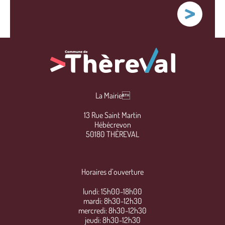
La Mairie
13 Rue Saint Martin
Hébécrevon
50180 THÈREVAL
Horaires d’ouverture
lundi: 15h00-18h00
mardi: 8h30-12h30
mercredi: 8h30-12h30
jeudi: 8h30-12h30