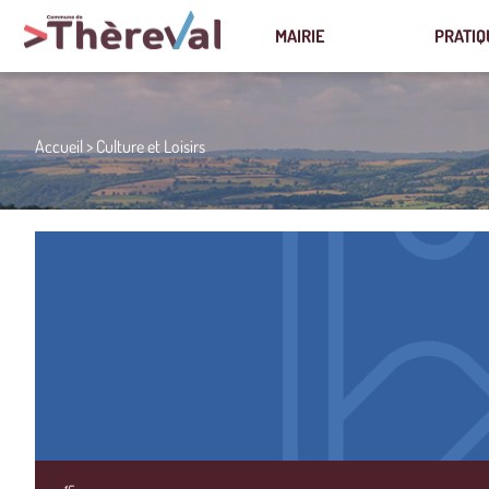
MAIRIE
PRATIQ
Accueil
>
Culture et Loisirs