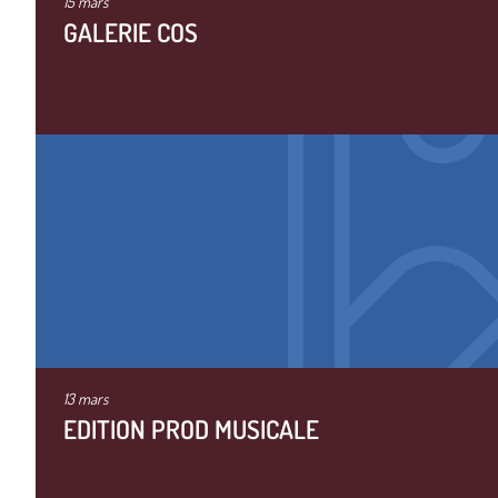
15 mars
GALERIE COS
13 mars
EDITION PROD MUSICALE