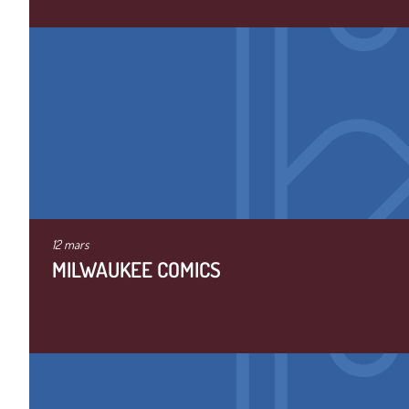
12 mars
MILWAUKEE COMICS