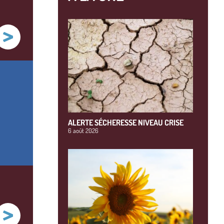
ALERTE SÉCHERESSE NIVEAU CRISE
6 août 2026