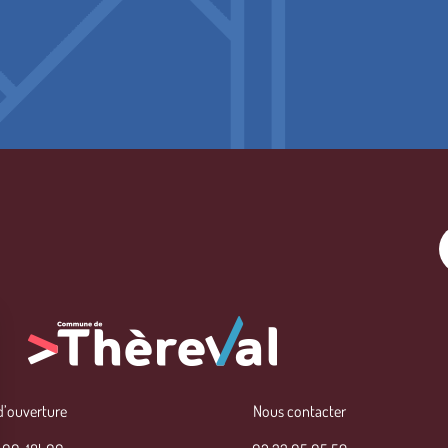
d’ouverture
Nous contacter