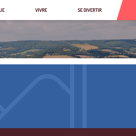
UE
VIVRE
SE DIVERTIR