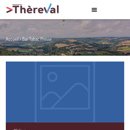
Accueil
>
Bar Tabac Presse