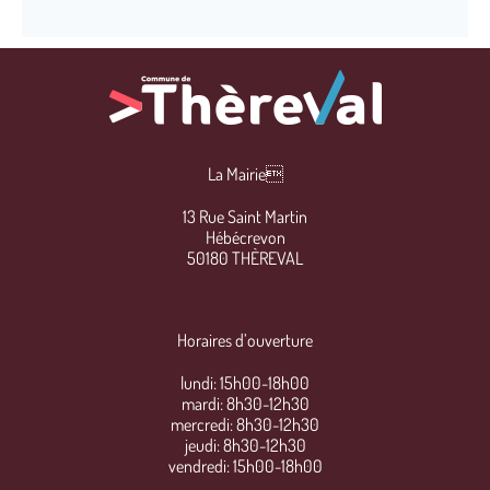
La Mairie
13 Rue Saint Martin
Hébécrevon
50180 THÈREVAL
Horaires d’ouverture
lundi: 15h00-18h00
mardi: 8h30-12h30
mercredi: 8h30-12h30
jeudi: 8h30-12h30
vendredi: 15h00-18h00