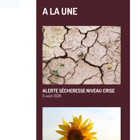
A LA UNE
ALERTE SÉCHERESSE NIVEAU CRISE
6 août 2026